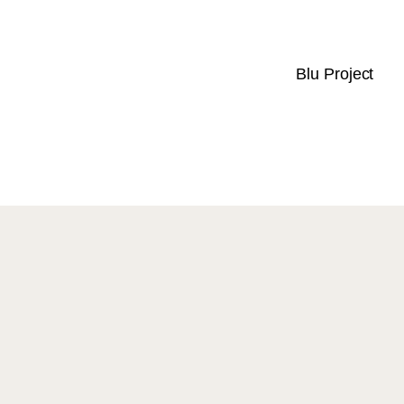
Blu Project