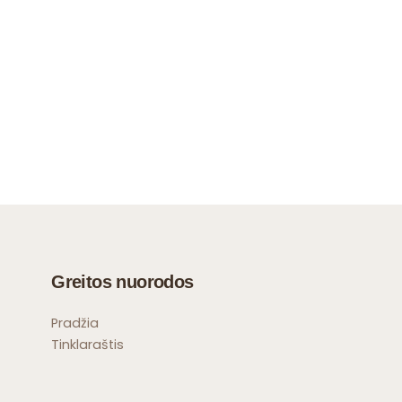
Greitos nuorodos
Pradžia
Tinklaraštis