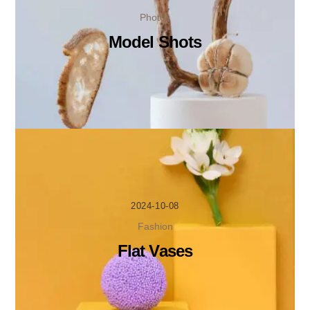
Photos
Model Shots
2024-10-08
Fashion
Flat Vases