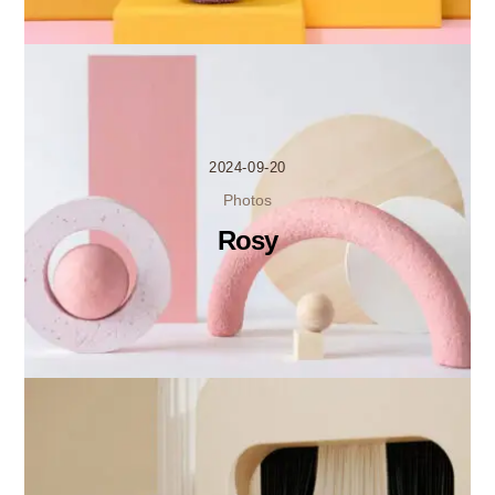
2024-09-20
Photos
Rosy